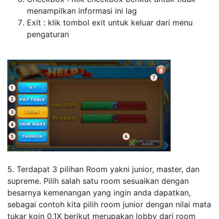
menampilkan informasi ini lag
Exit : klik tombol exit untuk keluar dari menu
pengaturan
5. Terdapat 3 pilihan Room yakni junior, master, dan
supreme. Pilih salah satu room sesuaikan dengan
besarnya kemenangan yang ingin anda dapatkan,
sebagai contoh kita pilih room junior dengan nilai mata
tukar koin 0.1X berikut merupakan lobby dari room