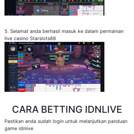
5. Selamat anda berhasil masuk ke dalam permainan
live casino Starslots88
CARA BETTING IDNLIVE
Pastikan anda sudah login untuk melanjutkan panduan
game idnlive