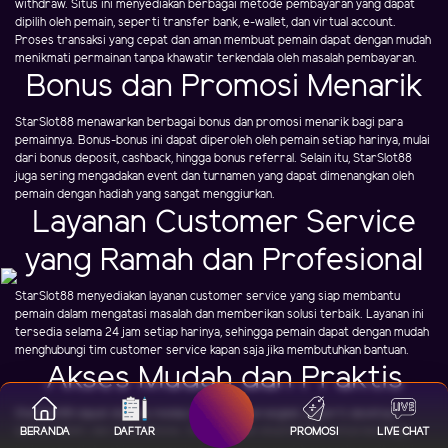
withdraw. Situs ini menyediakan berbagai metode pembayaran yang dapat
dipilih oleh pemain, seperti transfer bank, e-wallet, dan virtual account.
Proses transaksi yang cepat dan aman membuat pemain dapat dengan mudah
menikmati permainan tanpa khawatir terkendala oleh masalah pembayaran.
Bonus dan Promosi Menarik
StarSlot88 menawarkan berbagai bonus dan promosi menarik bagi para
pemainnya. Bonus-bonus ini dapat diperoleh oleh pemain setiap harinya, mulai
dari bonus deposit, cashback, hingga bonus referral. Selain itu, StarSlot88
juga sering mengadakan event dan turnamen yang dapat dimenangkan oleh
pemain dengan hadiah yang sangat menggiurkan.
Layanan Customer Service
yang Ramah dan Profesional
StarSlot88 menyediakan layanan customer service yang siap membantu
pemain dalam mengatasi masalah dan memberikan solusi terbaik. Layanan ini
tersedia selama 24 jam setiap harinya, sehingga pemain dapat dengan mudah
menghubungi tim customer service kapan saja jika membutuhkan bantuan.
Akses Mudah dan Praktis
StarSlot88 dapat diakses melalui berbagai perangkat, seperti desktop,
laptop, tablet, dan smartphone. Situs ini telah dioptimalkan untuk berbagai
BERANDA
DAFTAR
PROMOSI
LIVE CHAT