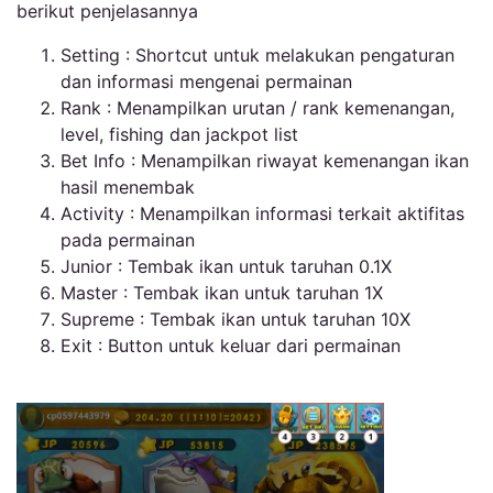
berikut penjelasannya
Setting : Shortcut untuk melakukan pengaturan
dan informasi mengenai permainan
Rank : Menampilkan urutan / rank kemenangan,
level, fishing dan jackpot list
Bet Info : Menampilkan riwayat kemenangan ikan
hasil menembak
Activity : Menampilkan informasi terkait aktifitas
pada permainan
Junior : Tembak ikan untuk taruhan 0.1X
Master : Tembak ikan untuk taruhan 1X
Supreme : Tembak ikan untuk taruhan 10X
Exit : Button untuk keluar dari permainan