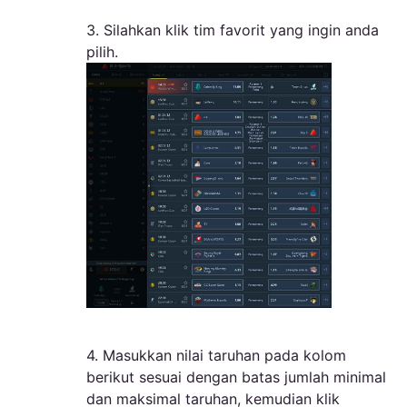
3. Silahkan klik tim favorit yang ingin anda
pilih.
4. Masukkan nilai taruhan pada kolom
berikut sesuai dengan batas jumlah minimal
dan maksimal taruhan, kemudian klik