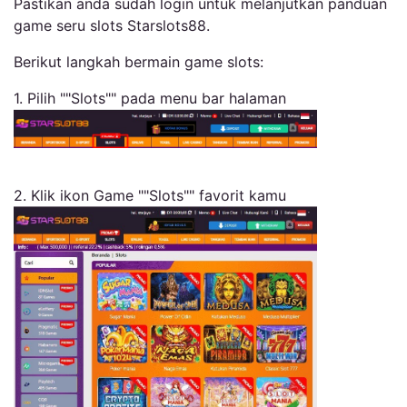
Pastikan anda sudah login untuk melanjutkan panduan
game seru slots Starslots88.
Berikut langkah bermain game slots:
1. Pilih ""Slots"" pada menu bar halaman
2. Klik ikon Game ""Slots"" favorit kamu