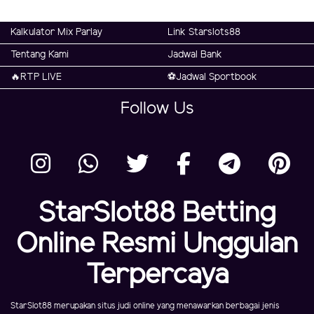
Kalkulator Mix Parlay
Link Starslots88
Tentang Kami
Jadwal Bank
🔥RTP LIVE
⚽️Jadwal Sportbook
Follow Us
StarSlot88 Betting
Online Resmi Unggulan
Terpercaya
StarSlot88
merupakan situs judi online yang menawarkan berbagai jenis