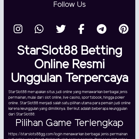
Follow Us
StarSlot88 Betting
Online Resmi
Unggulan Terpercaya
StarSlot88
merupakan situs judi online yang menawarkan berbagai jenis
permainan, mulai dari slot online, live casino, sportsbook, hingga poker
online. StarSlot88 menjadi salah satu pilihan utama para pemain judi online
karena keunggulan yang dimilikinya. Berikut adalah beberapa keunggulan
dari StarSlot88:
Pilihan Game Terlengkap
https://starslots88gg.com/login
menawarkan berbagai jenis permainan