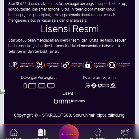
StarSlot88 dapat diakses melalui berbagai perangkat, seperti desktop,
laptop, tablet, dan smartphone. Situs ini telah dioptimalkan untuk
berbagai jenis perangkat, sehingga pemain dapat dengan mudah
mengakses situs ini kapan saja dan di mana saja.
Lisensi Resmi
StarSlot88 telah mendapatkan lisensi resmi dari BMM Testlabs, sebuah
badan regulasi judi online terkemuka. Hal ini menandakan bahwa situs ini
telah teruji dan terbukti aman.
Dukungan Perangkat :
Keamanan Terjamin :
Lisensi :
Copyright © - STARSLOTS88. Seluruh hak cipta dilindungi