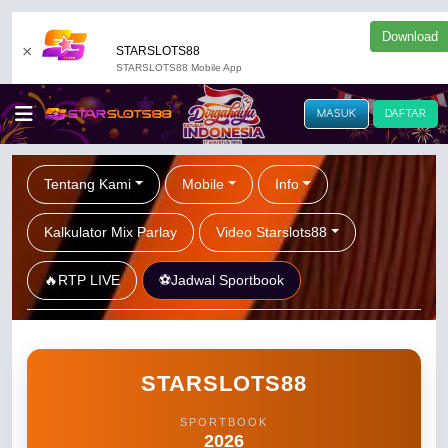
Download
×
STARSLOTS88
STARSLOTS88 Mobile App
MASUK
DAFTAR
Tentang Kami
Mobile
Info
Kalkulator Mix Parlay
Video Starslots88
🔥RTP LIVE
⚽️Jadwal Sportbook
STARSLOTS88
SPORTBOOK
2026