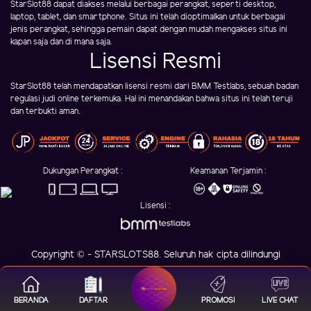
StarSlot88 dapat diakses melalui berbagai perangkat, seperti desktop,
laptop, tablet, dan smartphone. Situs ini telah dioptimalkan untuk berbagai
jenis perangkat, sehingga pemain dapat dengan mudah mengakses situs ini
kapan saja dan di mana saja.
Lisensi Resmi
StarSlot88 telah mendapatkan lisensi resmi dari BMM Testlabs, sebuah badan
regulasi judi online terkemuka. Hal ini menandakan bahwa situs ini telah teruji
dan terbukti aman.
Dukungan Perangkat :
Keamanan Terjamin :
Lisensi :
Copyright © - STARSLOTS88. Seluruh hak cipta dilindungi
BERANDA
DAFTAR
PROMOSI
LIVE CHAT