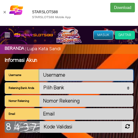
Download
×
STARSLOTS88
STARSLOTS88 Mobile App
MASUK
DAFTAR
BERANDA
Lupa Kata Sandi
Informasi Akun
Username
Rekening Bank Anda
Nomor Rekening
Email