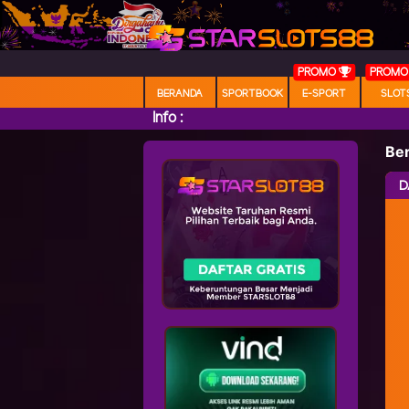
PROMO
PROM
BERANDA
SPORTBOOK
E-SPORT
SLOT
Info :
Be
D