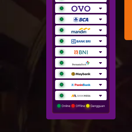
Online
Offline
Gangguan